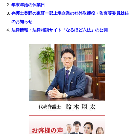
年末年始の休業日
弁護士奥野の東証一部上場企業の社外取締役・監査等委員就任
のお知らせ
法律情報・法律相談サイト「なるほど六法」の公開