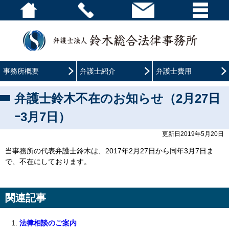
事務所概要
弁護士紹介
弁護士費用
弁護士鈴木不在のお知らせ（2月27日
ｰ3月7日）
更新日2019年5月20日
当事務所の代表弁護士鈴木は、2017年2月27日から同年3月7日ま
で、不在にしております。
関連記事
法律相談のご案内