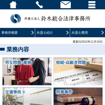
事務所概要
弁護士紹介
弁護士費用
更新日2022年11月16日
業務内容