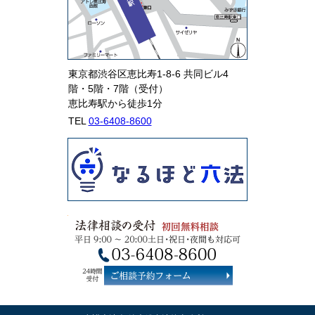
東京都渋谷区恵比寿1-8-6 共同ビル4
階・5階・7階（受付）
恵比寿駅から徒歩1分
TEL
03-6408-8600