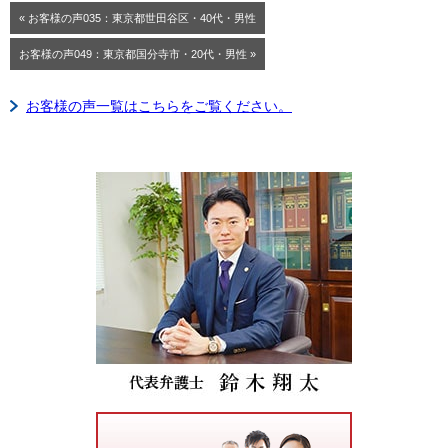
« お客様の声035：東京都世田谷区・40代・男性
お客様の声049：東京都国分寺市・20代・男性 »
お客様の声一覧はこちらをご覧ください。