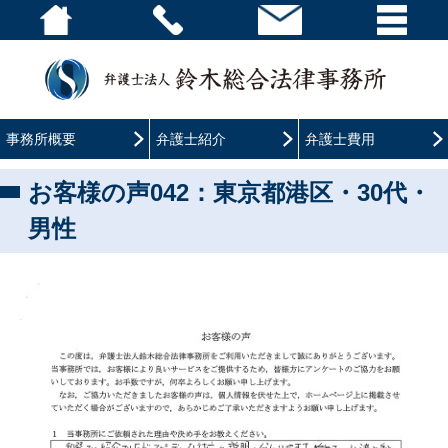
事務所概要
弁護士紹介
弁護士費用
お客様の声042：東京都港区・30代・
男性