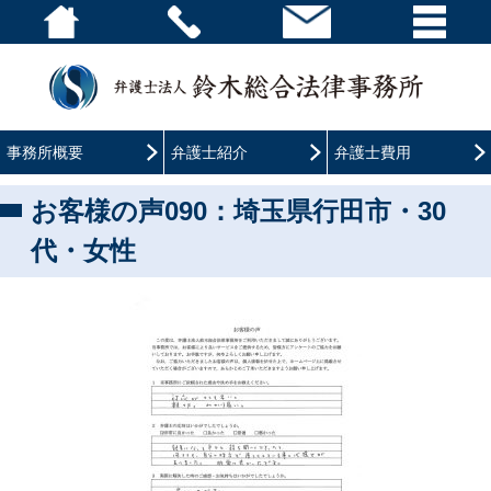
事務所概要
弁護士紹介
弁護士費用
お客様の声090：埼玉県行田市・30
代・女性