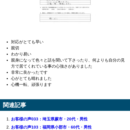
対応がとても早い
親切
わかり易い
親身になって色々と話を聞いて下さったり、何よりも自分の見
方で居てくれている事の心強さがありました
非常に良かったです
心がとても晴れました
心機一転、頑張ります
関連記事
お客様の声033：埼玉県蕨市・20代・男性
お客様の声103：福岡県小郡市・60代・男性