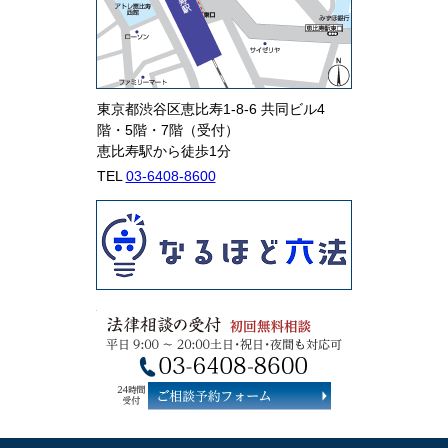
東京都渋谷区恵比寿1-8-6 共同ビル4
階・5階・7階（受付）
恵比寿駅から徒歩1分
TEL
03-6408-8600