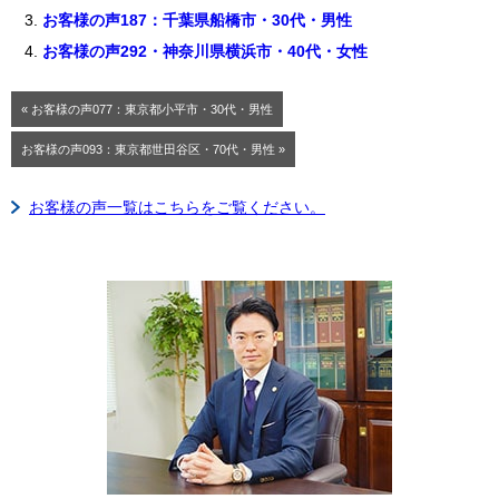
お客様の声187：千葉県船橋市・30代・男性
お客様の声292・神奈川県横浜市・40代・女性
« お客様の声077：東京都小平市・30代・男性
お客様の声093：東京都世田谷区・70代・男性 »
お客様の声一覧はこちらをご覧ください。