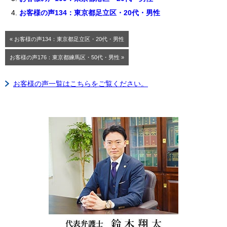
お客様の声134：東京都足立区・20代・男性
« お客様の声134：東京都足立区・20代・男性
お客様の声176：東京都練馬区・50代・男性 »
お客様の声一覧はこちらをご覧ください。