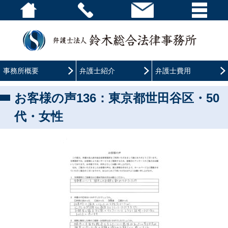
事務所概要
弁護士紹介
弁護士費用
お客様の声136：東京都世田谷区・50
代・女性