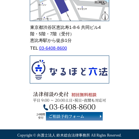
東京都渋谷区恵比寿1-8-6 共同ビル4
階・5階・7階（受付）
恵比寿駅から徒歩1分
TEL
03-6408-8600
Copyright © 弁護士法人 鈴木総合法律事務所 All Rights Reserved.