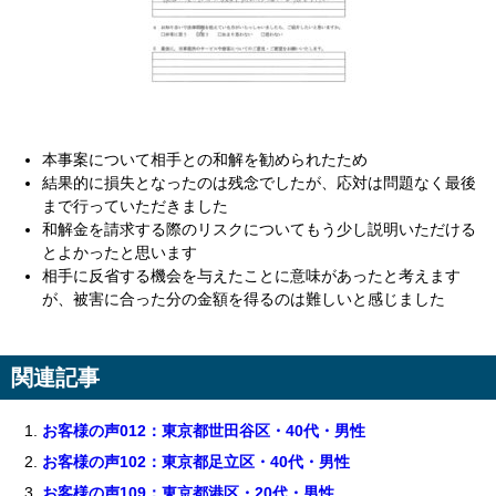
本事案について相手との和解を勧められたため
結果的に損失となったのは残念でしたが、応対は問題なく最後
まで行っていただきました
和解金を請求する際のリスクについてもう少し説明いただける
とよかったと思います
相手に反省する機会を与えたことに意味があったと考えます
が、被害に合った分の金額を得るのは難しいと感じました
関連記事
お客様の声012：東京都世田谷区・40代・男性
お客様の声102：東京都足立区・40代・男性
お客様の声109：東京都港区・20代・男性