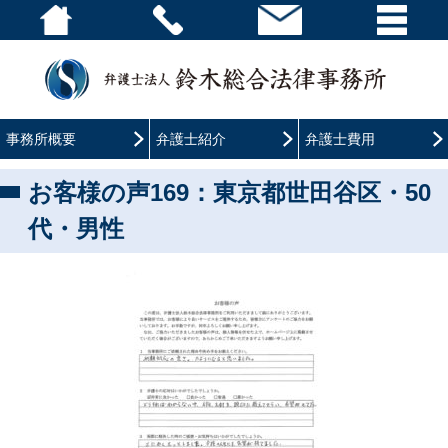
事務所概要
弁護士紹介
弁護士費用
お客様の声169：東京都世田谷区・50
代・男性