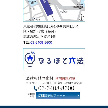
東京都渋谷区恵比寿1-8-6 共同ビル4
階・5階・7階（受付）
恵比寿駅から徒歩1分
TEL
03-6408-8600