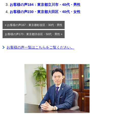
お客様の声184：東京都立川市・40代・男性
お客様の声230・東京都大田区・40代・女性
« お客様の声167：東京都杉並区・30代・男性
お客様の声173：東京都渋谷区・50代・男性 »
お客様の声一覧はこちらをご覧ください。