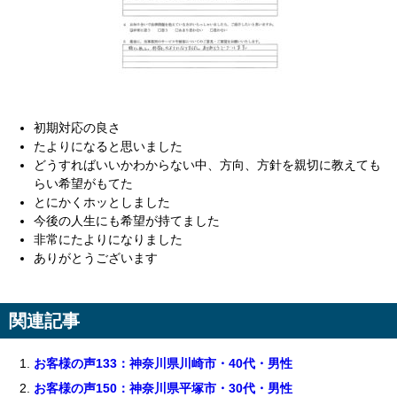
初期対応の良さ
たよりになると思いました
どうすればいいかわからない中、方向、方針を親切に教えても
らい希望がもてた
とにかくホッとしました
今後の人生にも希望が持てました
非常にたよりになりました
ありがとうございます
関連記事
お客様の声133：神奈川県川崎市・40代・男性
お客様の声150：神奈川県平塚市・30代・男性