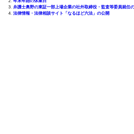
年末年始の休業日
弁護士奥野の東証一部上場企業の社外取締役・監査等委員就任
法律情報・法律相談サイト「なるほど六法」の公開