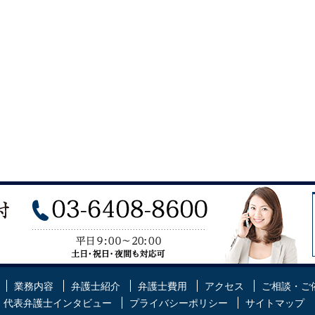
業務内容
弁護士紹介
弁護士費用
アクセス
ご相談・ご
代表弁護士インタビュー
プライバシーポリシー
サイトマップ