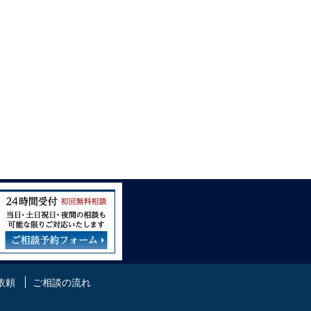
依頼
ご相談の流れ