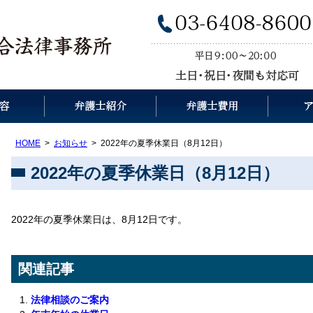
HOME
お知らせ
2022年の夏季休業日（8月12日）
2022年の夏季休業日（8月12日）
2022年の夏季休業日は、8月12日です。
関連記事
法律相談のご案内