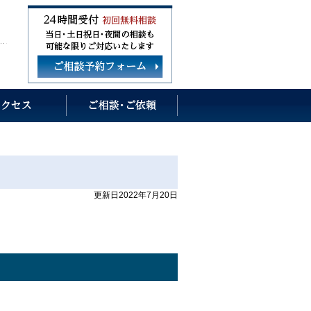
更新日2022年7月20日