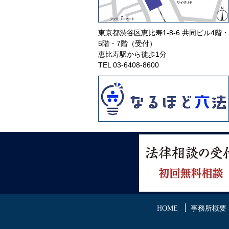
東京都渋谷区恵比寿1-8-6 共同ビル4階・
5階・7階（受付）
恵比寿駅から徒歩1分
TEL
03-6408-8600
HOME
事務所概要