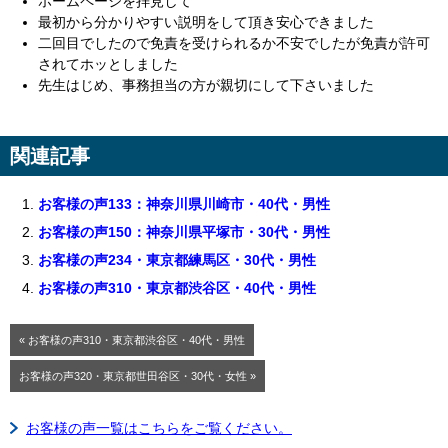
ホームページを拝見して
最初から分かりやすい説明をして頂き安心できました
二回目でしたので免責を受けられるか不安でしたが免責が許可
されてホッとしました
先生はじめ、事務担当の方が親切にして下さいました
関連記事
お客様の声133：神奈川県川崎市・40代・男性
お客様の声150：神奈川県平塚市・30代・男性
お客様の声234・東京都練馬区・30代・男性
お客様の声310・東京都渋谷区・40代・男性
« お客様の声310・東京都渋谷区・40代・男性
お客様の声320・東京都世田谷区・30代・女性 »
お客様の声一覧はこちらをご覧ください。