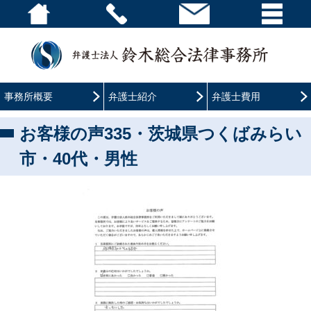
事務所概要
弁護士紹介
弁護士費用
お客様の声335・茨城県つくばみらい
市・40代・男性