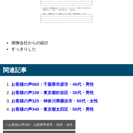
保険会社からの紹介
すっきりした
関連記事
お客様の声060：千葉県市原市・40代・男性
お客様の声108：東京都杉並区・30代・男性
お客様の声325・神奈川県横浜市・50代・女性
お客様の声340・東京都太田区・50代・男性
« お客様の声334・山梨県甲府市・30代・女性