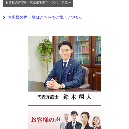
お客様の声339・東京都羽村市・50代・男性 »
お客様の声一覧はこちらをご覧ください。