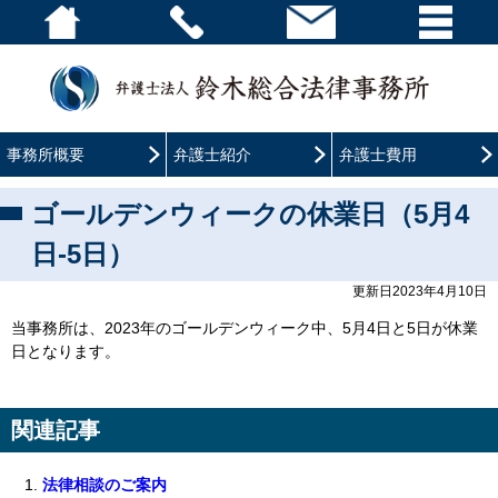
事務所概要
弁護士紹介
弁護士費用
ゴールデンウィークの休業日（5月4
日-5日）
更新日2023年4月10日
当事務所は、2023年のゴールデンウィーク中、5月4日と5日が休業
日となります。
関連記事
法律相談のご案内