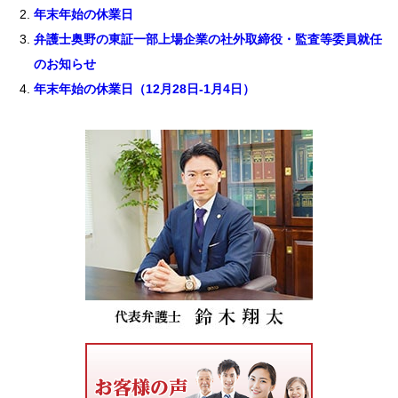
年末年始の休業日
弁護士奥野の東証一部上場企業の社外取締役・監査等委員就任
のお知らせ
年末年始の休業日（12月28日-1月4日）