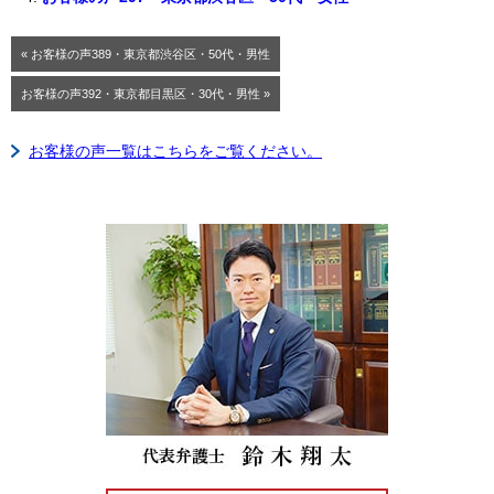
« お客様の声389・東京都渋谷区・50代・男性
お客様の声392・東京都目黒区・30代・男性 »
お客様の声一覧はこちらをご覧ください。