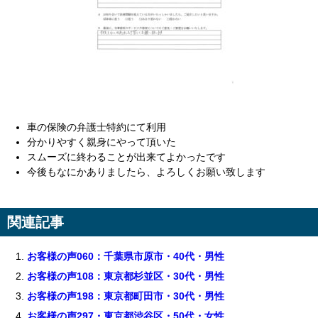
車の保険の弁護士特約にて利用
分かりやすく親身にやって頂いた
スムーズに終わることが出来てよかったです
今後もなにかありましたら、よろしくお願い致します
関連記事
お客様の声060：千葉県市原市・40代・男性
お客様の声108：東京都杉並区・30代・男性
お客様の声198：東京都町田市・30代・男性
お客様の声297・東京都渋谷区・50代・女性