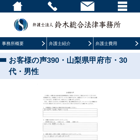
事務所概要
弁護士紹介
弁護士費用
お客様の声390・山梨県甲府市・30
代・男性