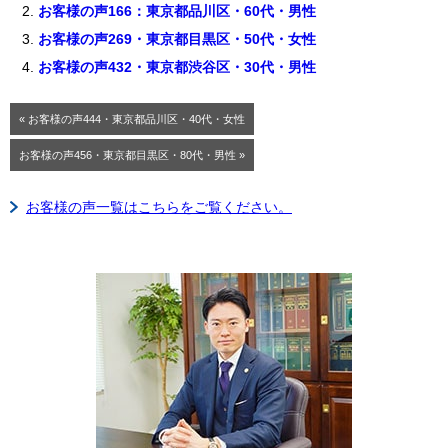
お客様の声166：東京都品川区・60代・男性
お客様の声269・東京都目黒区・50代・女性
お客様の声432・東京都渋谷区・30代・男性
« お客様の声444・東京都品川区・40代・女性
お客様の声456・東京都目黒区・80代・男性 »
お客様の声一覧はこちらをご覧ください。