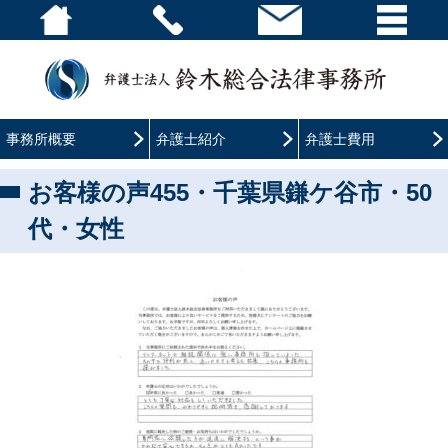
事務所概要
弁護士紹介
弁護士費用
お客様の声455・千葉県鎌ケ谷市・50
代・女性