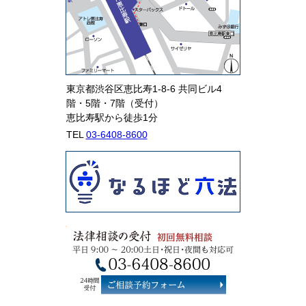
東京都渋谷区恵比寿1-8-6 共同ビル4
階・5階・7階（受付）
恵比寿駅から徒歩1分
TEL
03-6408-8600