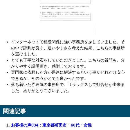
インターネットで相続関係に強い事務所を探していました。そ
の中で評判が良く、通いやすさを考えた結果、こちらの事務所
を選びました。
とても丁寧な対応をしていただきました。こちらの質問も、分
かりやすく説明頂き、感謝しております。
専門家に依頼した方が迅速に解決するという事がどれだけ安心
できるか、その点がとても良かったです。
落ち着いた雰囲気の事務所で、リラックスして打合せが出来ま
した。ありがとうございました。
関連記事
お客様の声034：東京都町田市・60代・女性