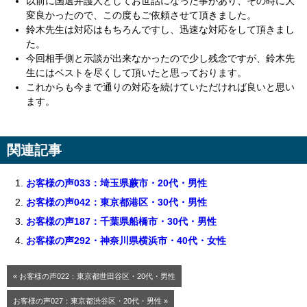
以前に国選弁護人としてお世話になった事があり、その時に大
変良かったので、この度もご依頼させて頂きました。
鈴木先生は対応はもちろんですし、迅速な対応をして頂きまし
た。
今回相手側と示談が出来なかったので少し残念ですが、鈴木先
生にはベストを尽くして頂いたと思っております。
これからも今まで通りの対応を続けていただければ良いと思い
ます。
関連記事
お客様の声033：埼玉県蕨市・20代・男性
お客様の声042：東京都港区・30代・男性
お客様の声187：千葉県船橋市・30代・男性
お客様の声292・神奈川県横浜市・40代・女性
« お客様の声022：東京都世田谷区・20代・男性
お客様の声027：東京都渋谷区・20代・男性 »