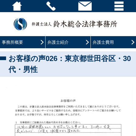
事務所概要
弁護士紹介
弁護士費用
お客様の声026：東京都世田谷区・30
代・男性