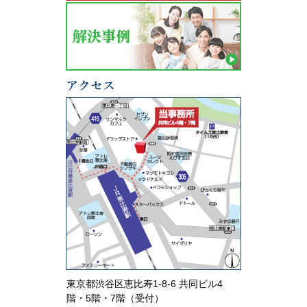
東京都渋谷区恵比寿1-8-6 共同ビル4
階・5階・7階（受付）