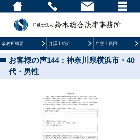
事務所概要
弁護士紹介
弁護士費用
お客様の声144：神奈川県横浜市・40
代・男性