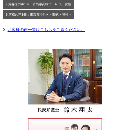
« お客様の声137：群馬県高崎市・40代・女性
お客様の声148：東京都渋谷区・50代・男性 »
お客様の声一覧はこちらをご覧ください。