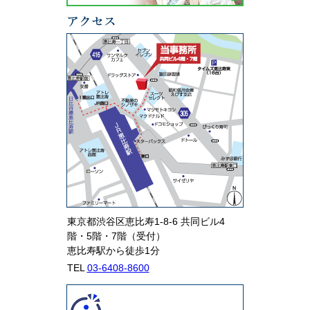
東京都渋谷区恵比寿1-8-6 共同ビル4
階・5階・7階（受付）
恵比寿駅から徒歩1分
TEL
03-6408-8600