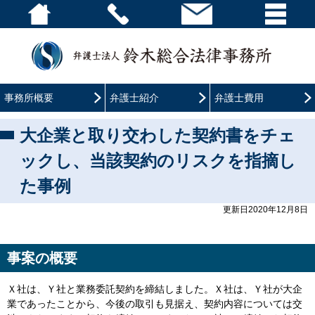
事務所概要
弁護士紹介
弁護士費用
大企業と取り交わした契約書をチェ
ックし、当該契約のリスクを指摘し
た事例
更新日2020年12月8日
事案の概要
Ｘ社は、Ｙ社と業務委託契約を締結しました。Ｘ社は、Ｙ社が大企
業であったことから、今後の取引も見据え、契約内容については交