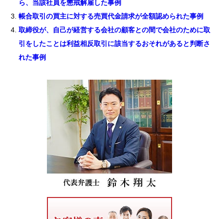
ら、当該社員を懲戒解雇した事例
帳合取引の買主に対する売買代金請求が全額認められた事例
取締役が、自己が経営する会社の顧客との間で会社のために取
引をしたことは利益相反取引に該当するおそれがあると判断さ
れた事例