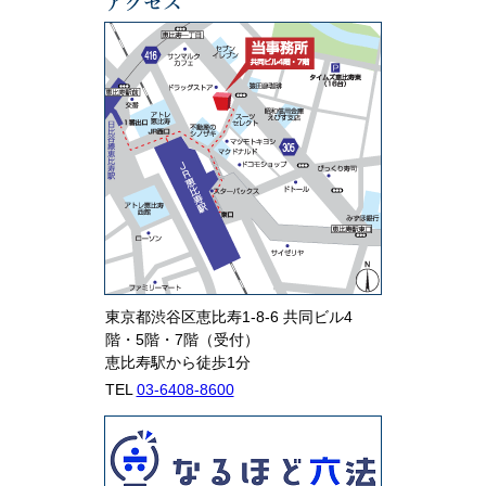
東京都渋谷区恵比寿1-8-6 共同ビル4
階・5階・7階（受付）
恵比寿駅から徒歩1分
TEL
03-6408-8600