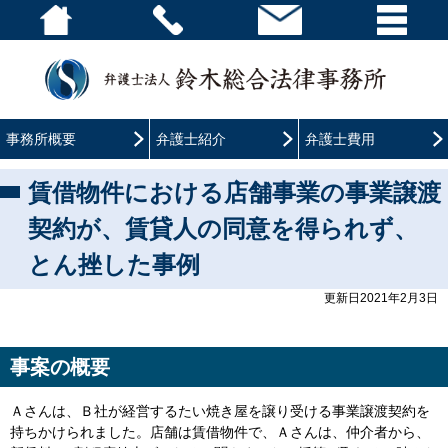
事務所概要
弁護士紹介
弁護士費用
賃借物件における店舗事業の事業譲渡
契約が、賃貸人の同意を得られず、
とん挫した事例
更新日2021年2月3日
事案の概要
Ａさんは、Ｂ社が経営するたい焼き屋を譲り受ける事業譲渡契約を
持ちかけられました。店舗は賃借物件で、Ａさんは、仲介者から、