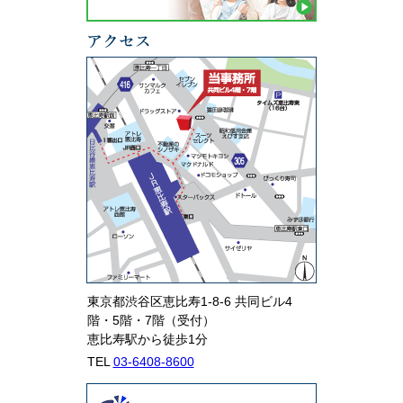
東京都渋谷区恵比寿1-8-6 共同ビル4
階・5階・7階（受付）
恵比寿駅から徒歩1分
TEL
03-6408-8600