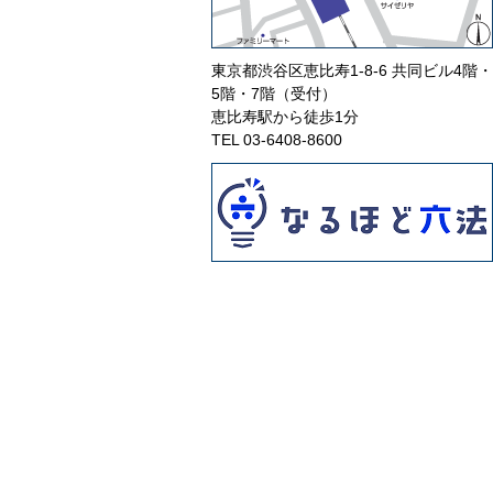
東京都渋谷区恵比寿1-8-6 共同ビル4階・
5階・7階（受付）
恵比寿駅から徒歩1分
TEL
03-6408-8600