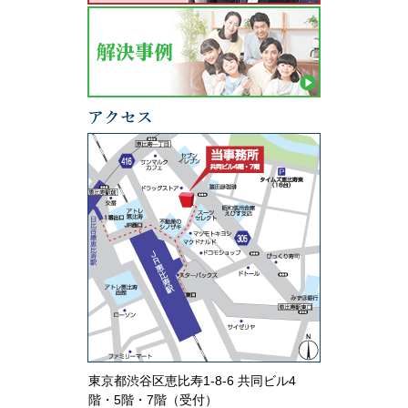
東京都渋谷区恵比寿1-8-6 共同ビル4
階・5階・7階（受付）