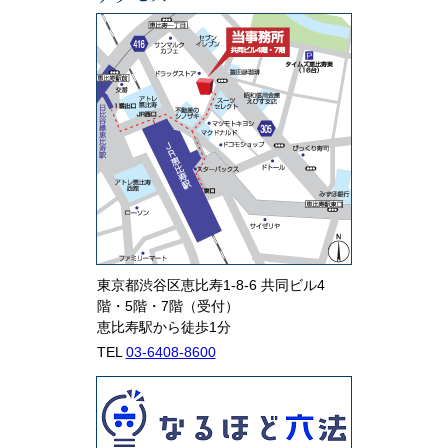
東京都渋谷区恵比寿1-8-6 共同ビル4
階・5階・7階（受付）
恵比寿駅から徒歩1分
TEL
03-6408-8600