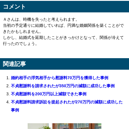
コメント
Ａさんは、時機を失ったと考えられます。
当初の予定通りに結婚していれば、円満な婚姻関係を築くことがで
きたかもしれません。
しかし、結婚式を延期したことがきっかけとなって、関係が冷えて
行ったのでしょう。
関連記事
婚約相手の浮気相手から慰謝料70万円を獲得した事例
不貞慰謝料を請求されたが350万円の減額に成功した事例
不貞慰謝料を200万円以上減額できた事例
不貞慰謝料請求訴訟を提起されたが270万円の減額に成功した
事例