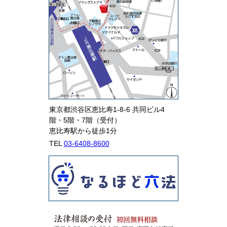
東京都渋谷区恵比寿1-8-6 共同ビル4
階・5階・7階（受付）
恵比寿駅から徒歩1分
TEL
03-6408-8600