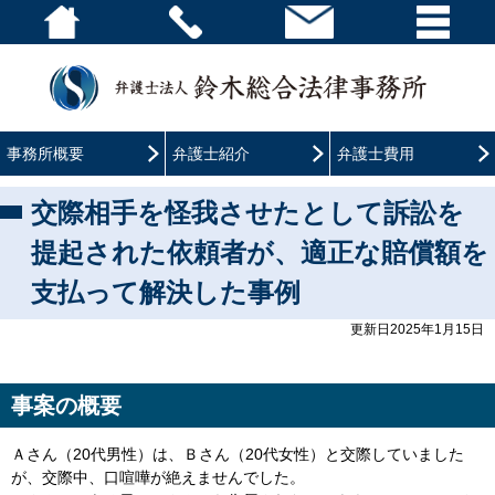
事務所概要
弁護士紹介
弁護士費用
交際相手を怪我させたとして訴訟を
提起された依頼者が、適正な賠償額を
支払って解決した事例
更新日2025年1月15日
事案の概要
Ａさん（20代男性）は、Ｂさん（20代女性）と交際していました
が、交際中、口喧嘩が絶えませんでした。