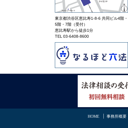
東京都渋谷区恵比寿1-8-6 共同ビル4階・
5階・7階（受付）
恵比寿駅から徒歩1分
TEL
03-6408-8600
HOME
事務所概要