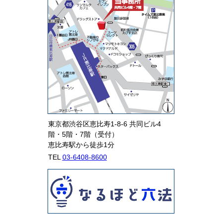
東京都渋谷区恵比寿1-8-6 共同ビル4
階・5階・7階（受付）
恵比寿駅から徒歩1分
TEL
03-6408-8600